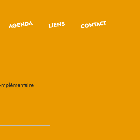
CONTACT
AGENDA
LIENS
 complémentaire