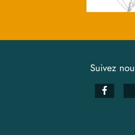
Suivez nou