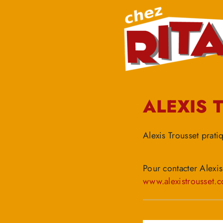
ALEXIS 
Alexis Trousset prati
Pour contacter Alexis
www.alexistrousset.