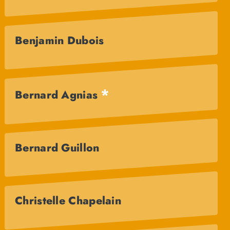
Benjamin Dubois
*
Bernard Agnias
Bernard Guillon
Christelle Chapelain