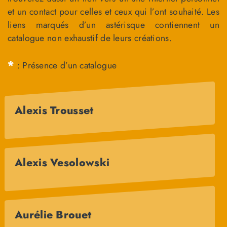
et un contact pour celles et ceux qui l’ont souhaité. Les
liens marqués d’un astérisque contiennent un
catalogue non exhaustif de leurs créations.
*
: Présence d’un catalogue
Alexis Trousset
Alexis Vesolowski
Aurélie Brouet