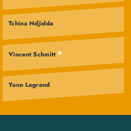
Tchina Ndjidda
*
Vincent Schmitt
Yann Legrand