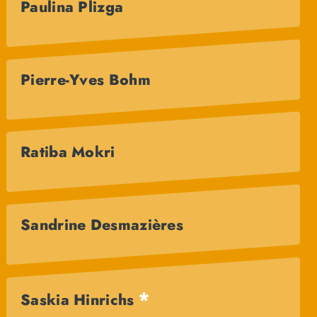
Paulina Plizga
Pierre-Yves Bohm
Ratiba Mokri
Sandrine Desmazières
*
Saskia Hinrichs