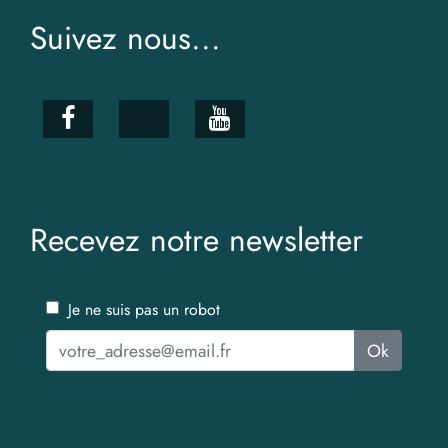
Suivez nous...
Recevez notre newsletter
Je ne suis pas un robot
Ok