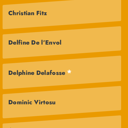
Christian Fitz
Delfine De l’Envol
*
Delphine Delafosse
Dominic Virtosu