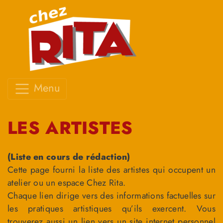
Menu
LES ARTISTES
(Liste en cours de rédaction)
Cette page fourni la liste des artistes qui occupent un
atelier ou un espace Chez Rita.
Chaque lien dirige vers des informations factuelles sur
les pratiques artistiques qu’ils exercent. Vous
trouverez aussi un lien vers un site internet personnel