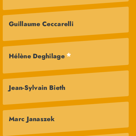
Guillaume Ceccarelli
*
Hélène Deghilage
Jean-Sylvain Bieth
Marc Janaszek