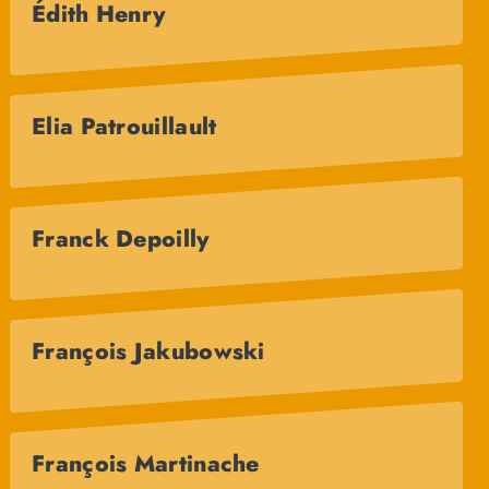
Édith Henry
Elia Patrouillault
Franck Depoilly
François Jakubowski
François Martinache