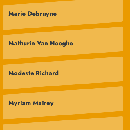
Marie Debruyne
Mathurin Van Heeghe
Modeste Richard
Myriam Mairey