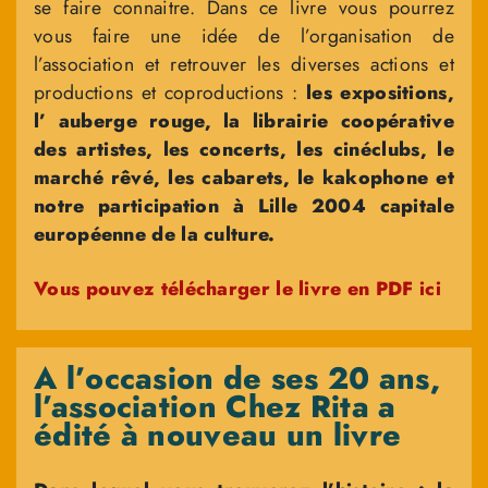
se faire connaitre. Dans ce livre vous pourrez
vous faire une idée de l’organisation de
l’association et retrouver les diverses actions et
productions et coproductions :
les expositions,
l’ auberge rouge, la librairie coopérative
des artistes, les concerts, les cinéclubs, le
marché rêvé, les cabarets, le kakophone et
notre participation à Lille 2004 capitale
européenne de la culture.
Vous pouvez télécharger le livre en PDF ici
A l’occasion de ses 20 ans,
l’association Chez Rita a
édité à nouveau un livre