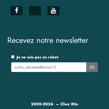
Recevez notre newsletter
Je ne suis pas un robot
Ok
2000-2026 — Chez Rita