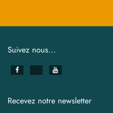
Suivez nous...
Recevez notre newsletter