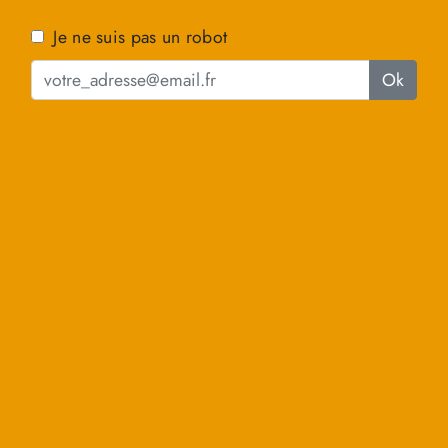
Je ne suis pas un robot
Ok