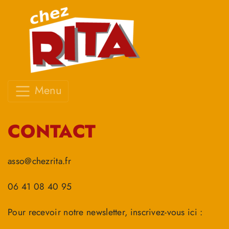
Menu
CONTACT
asso@chezrita.fr
06 41 08 40 95
Pour recevoir notre newsletter, inscrivez-vous ici :