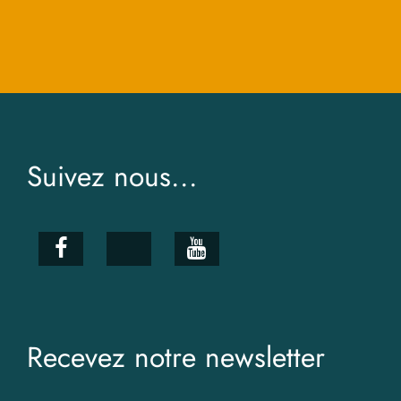
Suivez nous...
Recevez notre newsletter