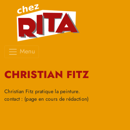
Menu
CHRISTIAN FITZ
Christian Fitz pratique la peinture.
contact : (page en cours de rédaction)