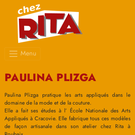
Menu
PAULINA PLIZGA
Paulina Plizga pratique les arts appliqués dans le
domaine de la mode et de la couture.
Elle a fait ses études à l’ École Nationale des Arts
Appliqués à Cracovie. Elle fabrique tous ces modèles
de façon artisanale dans son atelier chez Rita à
Roubaix.