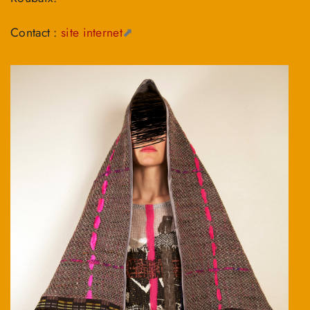
Contact :
site internet