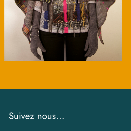
Suivez nous...