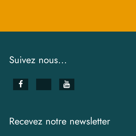
Suivez nous...
Recevez notre newsletter