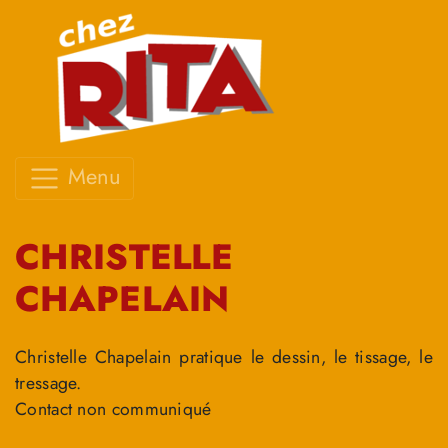
Menu
CHRISTELLE
CHAPELAIN
Christelle Chapelain pratique le dessin, le tissage, le
tressage.
Contact non communiqué