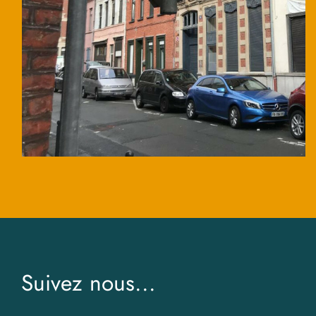
Suivez nous...