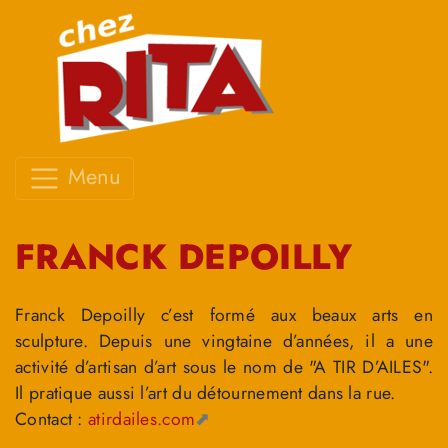
Menu
FRANCK DEPOILLY
Franck Depoilly c’est formé aux beaux arts en
sculpture. Depuis une vingtaine d’années, il a une
activité d’artisan d’art sous le nom de "A TIR D’AILES".
Il pratique aussi l’art du détournement dans la rue.
Contact :
atirdailes.com