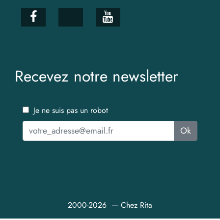
Recevez notre newsletter
Je ne suis pas un robot
Ok
2000-2026 — Chez Rita