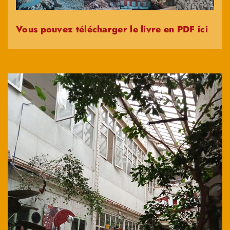
Vous pouvez télécharger le livre en PDF ici