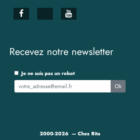
Recevez notre newsletter
Je ne suis pas un robot
Ok
2000-2026 — Chez Rita