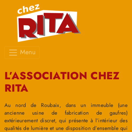
Menu
L’ASSOCIATION CHEZ
RITA
Au nord de Roubaix, dans un immeuble (une
ancienne usine de fabrication de gaufres)
extérieurement discret, qui présente à l’intérieur des
qualités de lumière et une disposition d’ensemble qui