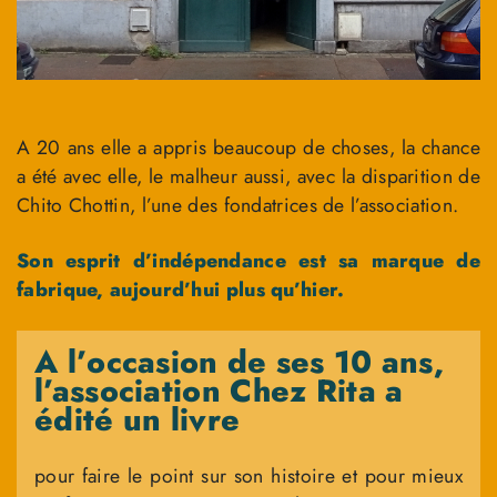
A 20 ans elle a appris beaucoup de choses, la chance
a été avec elle, le malheur aussi, avec la disparition de
Chito Chottin, l’une des fondatrices de l’association.
Son esprit d’indépendance est sa marque de
fabrique, aujourd’hui plus qu’hier.
A l’occasion de ses 10 ans,
l’association Chez Rita a
édité un livre
pour faire le point sur son histoire et pour mieux