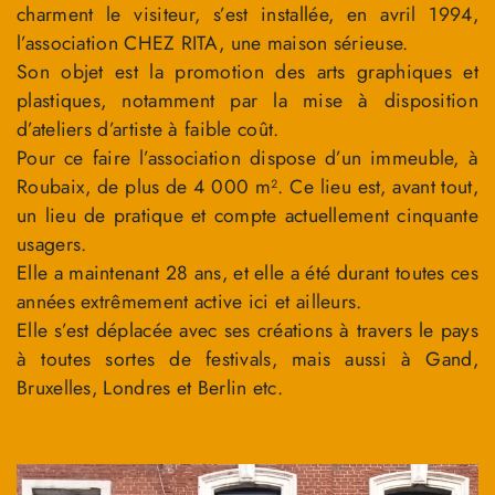
charment le visiteur, s’est installée, en avril 1994,
l’association CHEZ RITA, une maison sérieuse.
Son objet est la promotion des arts graphiques et
plastiques, notamment par la mise à disposition
d’ateliers d’artiste à faible coût.
Pour ce faire l’association dispose d’un immeuble, à
Roubaix, de plus de 4 000 m². Ce lieu est, avant tout,
un lieu de pratique et compte actuellement cinquante
usagers.
Elle a maintenant 28 ans, et elle a été durant toutes ces
années extrêmement active ici et ailleurs.
Elle s’est déplacée avec ses créations à travers le pays
à toutes sortes de festivals, mais aussi à Gand,
Bruxelles, Londres et Berlin etc.