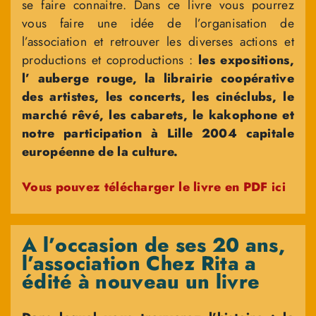
se faire connaitre. Dans ce livre vous pourrez
vous faire une idée de l’organisation de
l’association et retrouver les diverses actions et
productions et coproductions :
les expositions,
l’ auberge rouge, la librairie coopérative
des artistes, les concerts, les cinéclubs, le
marché rêvé, les cabarets, le kakophone et
notre participation à Lille 2004 capitale
européenne de la culture.
Vous pouvez télécharger le livre en PDF ici
A l’occasion de ses 20 ans,
l’association Chez Rita a
édité à nouveau un livre