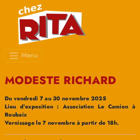
Menu
MODESTE RICHARD
Du vendredi 7 au 30 novembre 2025
Lieu d’exposition : Association Le Camion à
Roubaix
Vernissage le 7 novembre à partir de 18h.