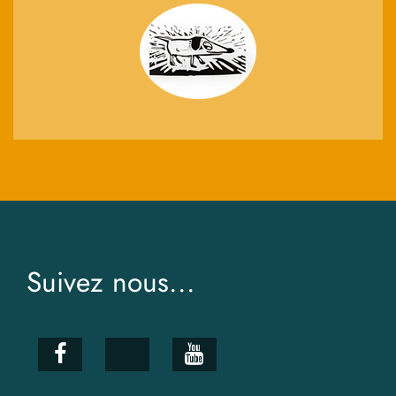
Suivez nous...