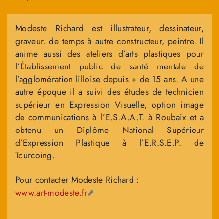
Modeste Richard est illustrateur, dessinateur,
graveur, de temps à autre constructeur, peintre. Il
anime aussi des ateliers d’arts plastiques pour
l’Établissement public de santé mentale de
l’agglomération lilloise depuis + de 15 ans. A une
autre époque il a suivi des études de technicien
supérieur en Expression Visuelle, option image
de communications à l’E.S.A.A.T. à Roubaix et a
obtenu un Diplôme National Supérieur
d’Expression Plastique à l’E.R.S.E.P. de
Tourcoing.
Pour contacter Modeste Richard :
www.art-modeste.fr