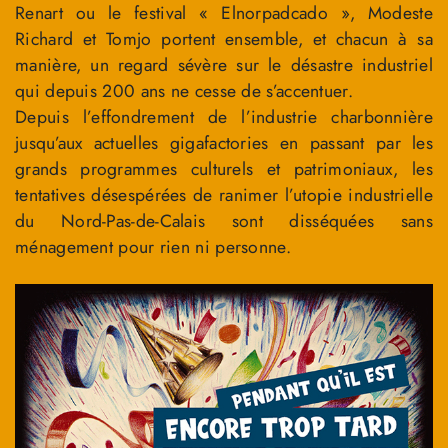
Renart ou le festival « Elnorpadcado », Modeste
Richard et Tomjo portent ensemble, et chacun à sa
manière, un regard sévère sur le désastre industriel
qui depuis 200 ans ne cesse de s’accentuer.
Depuis l’effondrement de l’industrie charbonnière
jusqu’aux actuelles gigafactories en passant par les
grands programmes culturels et patrimoniaux, les
tentatives désespérées de ranimer l’utopie industrielle
du Nord-Pas-de-Calais sont disséquées sans
ménagement pour rien ni personne.