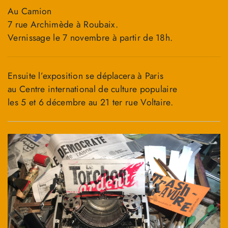
Au Camion
7 rue Archimède à Roubaix.
Vernissage le 7 novembre à partir de 18h.
Ensuite l’exposition se déplacera à Paris
au Centre international de culture populaire
les 5 et 6 décembre au 21 ter rue Voltaire.