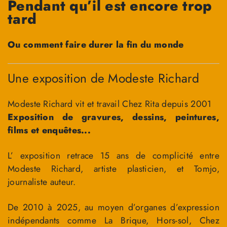
Pendant qu’il est encore trop
tard
Ou comment faire durer la fin du monde
Une exposition de Modeste Richard
Modeste Richard vit et travail Chez Rita depuis 2001
Exposition de gravures, dessins, peintures,
films et enquêtes...
L’ exposition retrace 15 ans de complicité entre
Modeste Richard, artiste plasticien, et Tomjo,
journaliste auteur.
De 2010 à 2025, au moyen d’organes d’expression
indépendants comme La Brique, Hors-sol, Chez