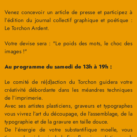
Venez concevoir un article de presse et participez à
l’édition du journal collectif graphique et poétique :
Le Torchon Ardent.
Votre devise sera : "Le poids des mots, le choc des
images !"
Au programme du samedi de 13h à 19h :
Le comité de ré(d)action du Torchon guidera votre
créativité débordante dans les méandres techniques
de l’imprimerie.
Avec ses artistes plasticiens, graveurs et typographes
vous vivrez l’art du découpage, de l’assemblage, de la
typographie et de la gravure en taille douce.
De l’énergie de votre substantifique moelle, vous