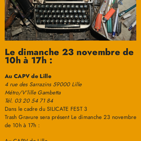
Le dimanche 23 novembre de
10h à 17h :
Au CAPV de Lille
4 rue des Sarrazins 59000 Lille
Métro/V’lille Gambetta
Tél. 03 20 54 71 84
Dans le cadre du SILICATE FEST 3
Trash Gravure sera présent Le dimanche 23 novembre
de 10h à 17h :
Au CAPV de Lille