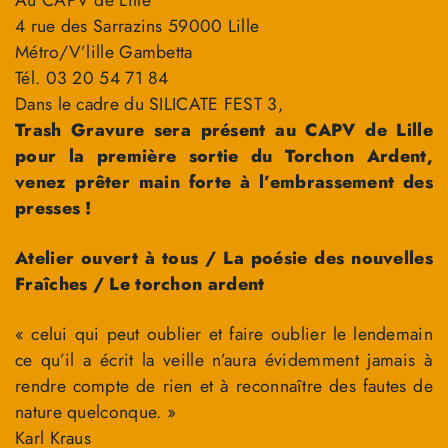
4 rue des Sarrazins 59000 Lille
Métro/V’lille Gambetta
Tél. 03 20 54 71 84
Dans le cadre du SILICATE FEST 3,
Trash Gravure sera présent au CAPV de Lille
pour la première sortie du Torchon Ardent,
venez prêter main forte à l’embrassement des
presses !
Atelier ouvert à tous / La poésie des nouvelles
Fraîches / Le torchon ardent
« celui qui peut oublier et faire oublier le lendemain
ce qu’il a écrit la veille n’aura évidemment jamais à
rendre compte de rien et à reconnaître des fautes de
nature quelconque. »
Karl Kraus